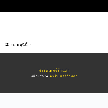
คอมมูนิตี้
พาร์ทเนอร์ร้านค้า
หน้าแรก
พาร์ทเนอร์ร้านค้า