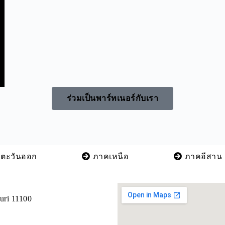
ร่วมเป็นพาร์ทเนอร์กับเรา
ตะวันออก
ภาคเหนือ
ภาคอีสาน
buri 11100