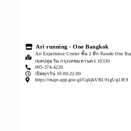
Ari running - One Bangkok
Ari Experience Center ชั้น 2 ตึก Parade One 
เขตปทุมวัน กรุงเทพมหานคร 10330
095-374-4229
เปิดทุกวัน 10.00-22.00
https://maps.app.goo.gl/CqkjkVRL91gUg1JE9