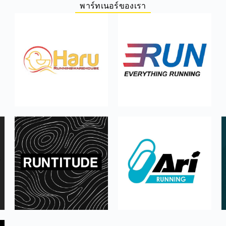
พาร์ทเนอร์ของเรา