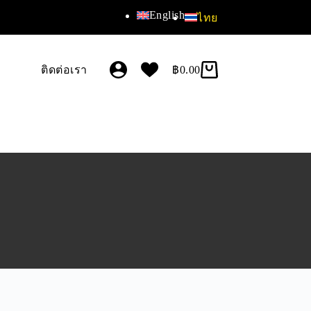
English
ไทย
ติดต่อเรา
฿
0.00