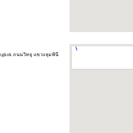
Bangkok ถนนวิทยุ แขวงลุมพินี