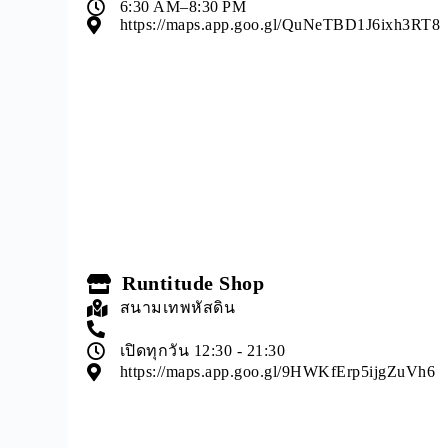
6:30 AM–8:30 PM
https://maps.app.goo.gl/QuNeTBD1J6ixh3RT8
Runtitude Shop
สนามเทพหัสดิน
เปิดทุกวัน 12:30 - 21:30
https://maps.app.goo.gl/9HWKfErp5ijgZuVh6