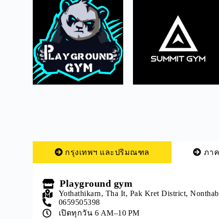
กรุงเทพฯ และปริมณฑล
ภาค
Playground gym
Yothathikarn, Tha It, Pak Kret District, Nontha
0659505398
เปิดทุกวัน 6 AM–10 PM