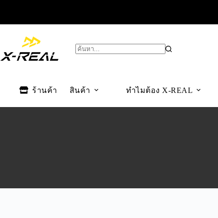
ร้านค้า
สินค้า
ทำไมต้อง X-REAL