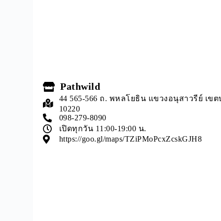
Pathwild
44 565-566 ถ. พหลโยธิน แขวงอนุสาวรีย์ เ
10220
098-279-8090
เปิดทุกวัน 11:00-19:00 น.
https://goo.gl/maps/TZiPMoPcxZcskGJH8