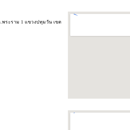
ด์ ถ.พระราม 1 แขวงปทุมวัน เขต