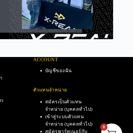
ACCOUNT
บัญชีของฉัน
า
ตัวแทนจำหน่าย
rs
สมัครเป็นตัวแทน
จำหน่าย (บุคคลทั่วไป)
เข้าสู่ระบบตัวแทน
จำหน่าย (บุคคลทั่วไป)
0
สมัครพาร์ทเนอร์กับ