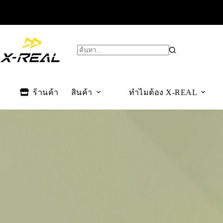
ร้านค้า
สินค้า
ทำไมต้อง X-REAL