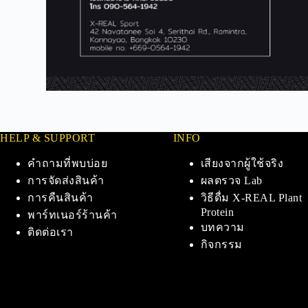
HELP & SUPPORT
INFO
คำถามที่พบบ่อย
เสียงจากผู้ใช้จริง
การจัดส่งสินค้า
ผลตรวจ Lab
การคืนสินค้า
วิธีดื่ม X-REAL Plant
Protein
พาร์ทเนอร์ร้านค้า
บทความ
ติดต่อเรา
กิจกรรม