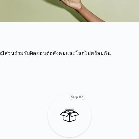
ังมีส่วนร่วมรับผิดชอบต่อสังคมและโลกไปพร้อมกัน
Step 02