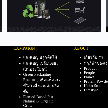
CAMPAIGN
ABOUT
แคมเปญ ปลูกต้นไม้
เกี่ยวกับเรา
แคมเปญ เปลี่ยนขยะ
นักกีฬาของเร
Product
เป็นประโยชน์
People
Green Packaging
Planet
Roadmap เพื่อแพ็คเกจ
Protein Powde
ที่ใส่ใจสิ่งแวดล้อมยิ่ง
Hello Sun
Lifestyle
ขึ้น
Planted Based Plus
Natural & Organic
Grown