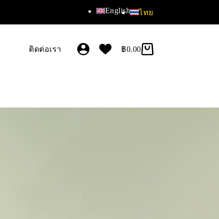
English
ไทย
ติดต่อเรา
฿
0.00