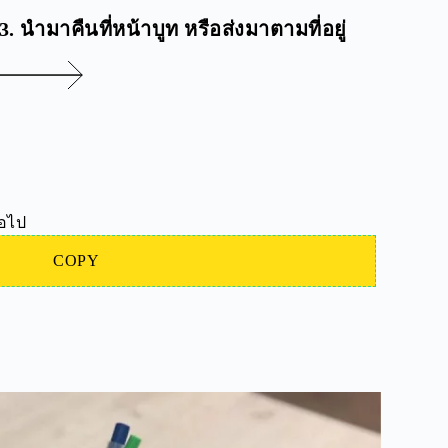
3. นำมาคืนที่หน้าบูท หรือส่งมาตามที่อยู่
่อไป
COPY