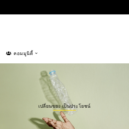
คอมมูนิตี้
เปลี่ยนขยะ เป็นประโยชน์