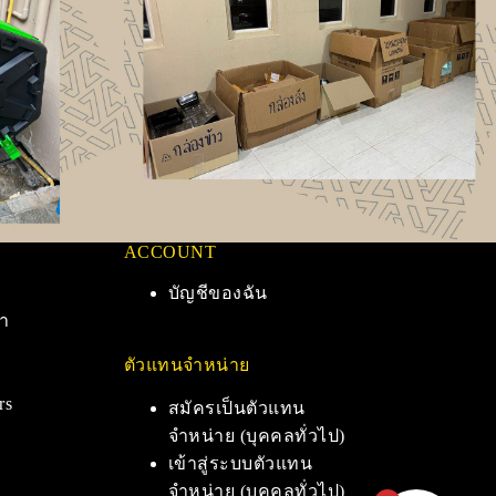
ACCOUNT
บัญชีของฉัน
า
ตัวแทนจำหน่าย
rs
สมัครเป็นตัวแทน
จำหน่าย (บุคคลทั่วไป)
เข้าสู่ระบบตัวแทน
จำหน่าย (บุคคลทั่วไป)