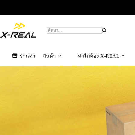
ร้านค้า
สินค้า
ทำไมต้อง X-REAL