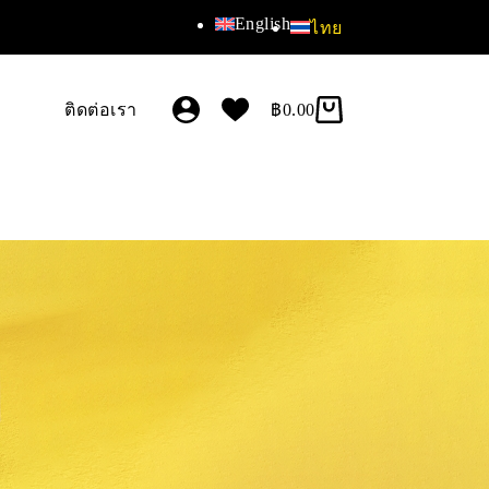
English
ไทย
ติดต่อเรา
฿
0.00