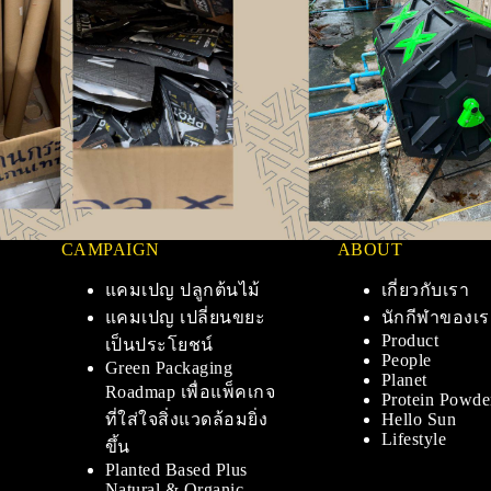
CAMPAIGN
ABOUT
แคมเปญ ปลูกต้นไม้
เกี่ยวกับเรา
แคมเปญ เปลี่ยนขยะ
นักกีฬาของเร
Product
เป็นประโยชน์
People
Green Packaging
Planet
Roadmap เพื่อแพ็คเกจ
Protein Powde
ที่ใส่ใจสิ่งแวดล้อมยิ่ง
Hello Sun
Lifestyle
ขึ้น
Planted Based Plus
Natural & Organic