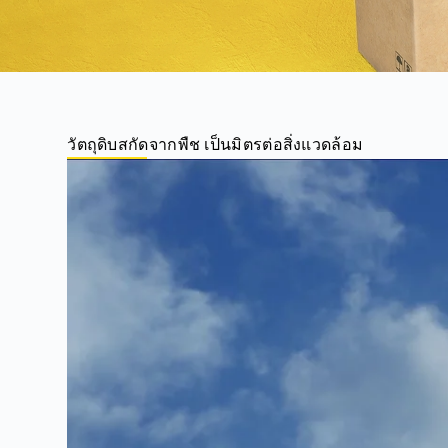
วัตถุดิบสกัดจากพืช เป็นมิตรต่อสิ่งแวดล้อม