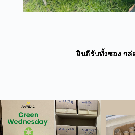
ยินดีรับทั้งซอง ก