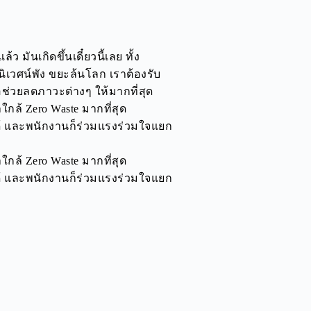
 มันเกิดขึ้นเดี๋ยวนี้เลย ทั้ง
ิเวศน์พัง ขยะล้นโลก เราต้องรับ
ื่อช่วยลดภาวะต่างๆ ให้มากที่สุด
กล้ Zero Waste มากที่สุด
ได้ และพนักงานก็ร่วมแรงร่วมใจแยก
กล้ Zero Waste มากที่สุด
ได้ และพนักงานก็ร่วมแรงร่วมใจแยก