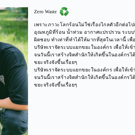
Zero Waste
เพราะภาวะโลกร้อนไม่ใช่เรื่องไกลตัวอีกต่อไปแล้ว
อุณหภูมิที่ร้อน น้ำท่วม อากาศแปรปรวน ระบบน
ผิดชอบ ทำเท่าที่ทำได้ให้มากที่สุดในเวลานี้ เพ
บริษัทเราจัดระบบแยกขยะในองค์กร เพื่อให้เข้าใ
จนวันนี้เราสร้างจิตสำนักให้เกิดขึ้นในองค์กร
ขยะจริงจังขึ้นเรื่อยๆ
บริษัทเราจัดระบบแยกขยะในองค์กร เพื่อให้เข้าใ
จนวันนี้เราสร้างจิตสำนักให้เกิดขึ้นในองค์กร
ขยะจริงจังขึ้นเรื่อยๆ