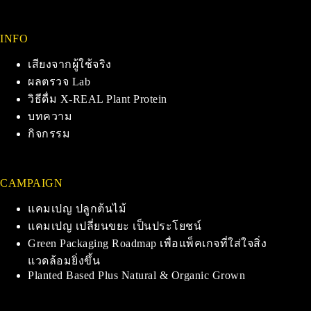
INFO
เสียงจากผู้ใช้จริง
ผลตรวจ Lab
วิธีดื่ม X-REAL Plant Protein
บทความ
กิจกรรม
CAMPAIGN
แคมเปญ ปลูกต้นไม้
แคมเปญ เปลี่ยนขยะ เป็นประโยชน์
Green Packaging Roadmap เพื่อแพ็คเกจที่ใส่ใจสิ่ง
แวดล้อมยิ่งขึ้น
Planted Based Plus Natural & Organic Grown