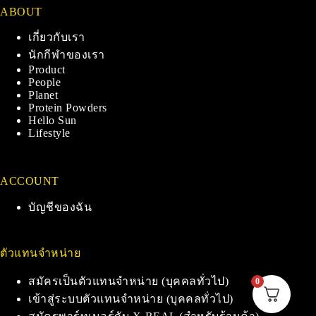
ABOUT
เกี่ยวกับเรา
นักกีฬาของเรา
Product
People
Planet
Protein Powders
Hello Sun
Lifestyle
ACCOUNT
บัญชีของฉัน
ตัวแทนจำหน่าย
สมัครเป็นตัวแทนจำหน่าย (บุคคลทั่วไป)
0
เข้าสู่ระบบตัวแทนจำหน่าย (บุคคลทั่วไป)