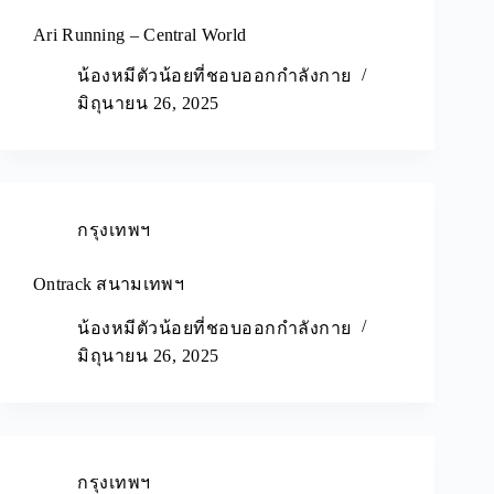
Ari Running – Central World
น้องหมีตัวน้อยที่ชอบออกกำลังกาย
มิถุนายน 26, 2025
กรุงเทพฯ
Ontrack สนามเทพฯ
น้องหมีตัวน้อยที่ชอบออกกำลังกาย
มิถุนายน 26, 2025
กรุงเทพฯ