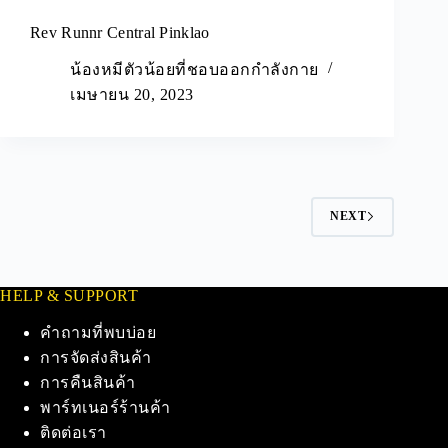
Rev Runnr Central Pinklao
น้องหมีตัวน้อยที่ชอบออกกำลังกาย
เมษายน 20, 2023
NEXT
HELP & SUPPORT
คำถามที่พบบ่อย
การจัดส่งสินค้า
การคืนสินค้า
พาร์ทเนอร์ร้านค้า
ติดต่อเรา