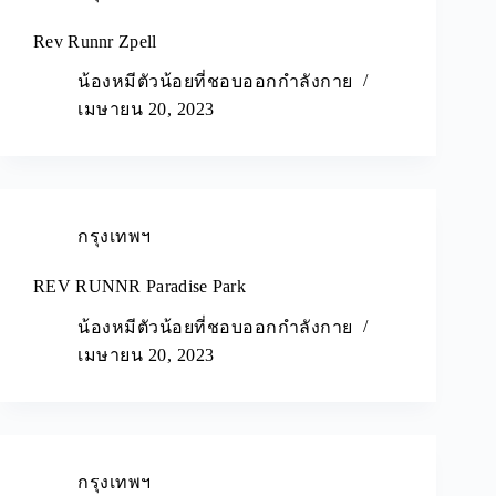
Rev Runnr Zpell
น้องหมีตัวน้อยที่ชอบออกกำลังกาย
เมษายน 20, 2023
กรุงเทพฯ
REV RUNNR Paradise Park
น้องหมีตัวน้อยที่ชอบออกกำลังกาย
เมษายน 20, 2023
กรุงเทพฯ