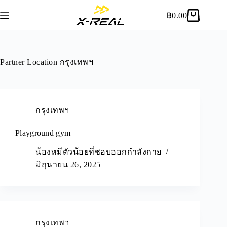
฿
0.00
Partner Location
กรุงเทพฯ
กรุงเทพฯ
Playground gym
น้องหมีตัวน้อยที่ชอบออกกำลังกาย
มิถุนายน 26, 2025
กรุงเทพฯ