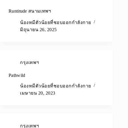
Runtitude สนามเทพฯ
น้องหมีตัวน้อยที่ชอบออกกำลังกาย
มิถุนายน 26, 2025
กรุงเทพฯ
Pathwild
น้องหมีตัวน้อยที่ชอบออกกำลังกาย
เมษายน 20, 2023
กรุงเทพฯ