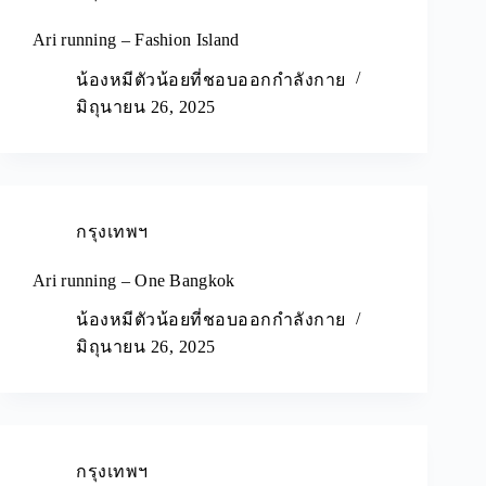
Ari running – Fashion Island
น้องหมีตัวน้อยที่ชอบออกกำลังกาย
มิถุนายน 26, 2025
กรุงเทพฯ
Ari running – One Bangkok
น้องหมีตัวน้อยที่ชอบออกกำลังกาย
มิถุนายน 26, 2025
กรุงเทพฯ