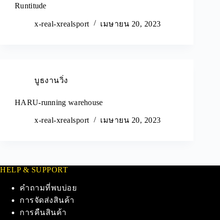
Runtitude
x-real-xrealsport
เมษายน 20, 2023
บูธงานวิ่ง
HARU-running warehouse
x-real-xrealsport
เมษายน 20, 2023
HELP & SUPPORT
คำถามที่พบบ่อย
การจัดส่งสินค้า
การคืนสินค้า