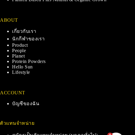
ABOUT
เกี่ยวกับเรา
นักกีฬาของเรา
Product
People
Planet
Protein Powders
Hello Sun
Lifestyle
ACCOUNT
บัญชีของฉัน
ตัวแทนจำหน่าย