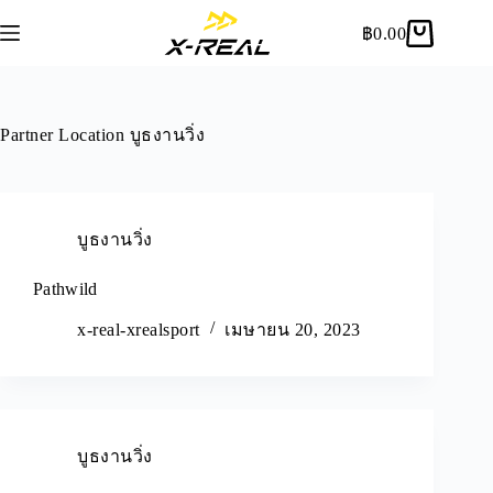
฿
0.00
Partner Location
บูธงานวิ่ง
บูธงานวิ่ง
Pathwild
x-real-xrealsport
เมษายน 20, 2023
บูธงานวิ่ง