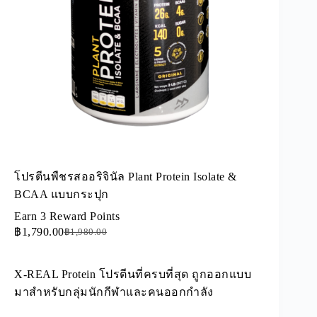
โปรตีนพืชรสออริจินัล Plant Protein Isolate &
BCAA แบบกระปุก
Earn 3 Reward Points
฿
1,790.00
฿
1,980.00
X-REAL Protein โปรตีนที่ครบที่สุด ถูกออกแบบ
มาสำหรับกลุ่มนักกีฬาและคนออกกำลัง