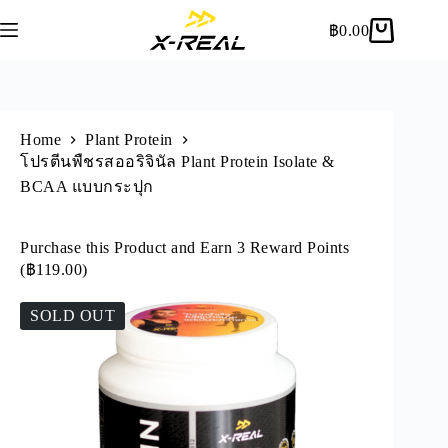
฿
0.00
Home
Plant Protein
โปรตีนพืชรสออริจินัล Plant Protein Isolate &
BCAA แบบกระปุก
Purchase this Product and Earn 3 Reward Points
(
฿
119.00
)
SOLD OUT