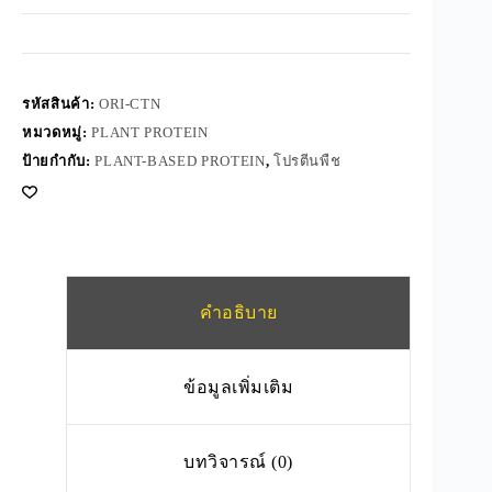
รหัสสินค้า:
ORI-CTN
หมวดหมู่:
PLANT PROTEIN
ป้ายกำกับ:
PLANT-BASED PROTEIN
,
โปรตีนพืช
คำอธิบาย
ข้อมูลเพิ่มเติม
บทวิจารณ์ (0)