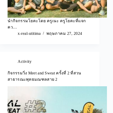
นำกิจกรรมโยคะโดย ครูเนะ ครูโยคะที่แจก
คว…
x-real-utitima
พฤษภาคม 27, 2024
Activity
กิจกรรมวิ่ง Meet and Sweat ครั้งที่ 2 ที่สวน
สาธารณะพุทธมณฑลสาย 2