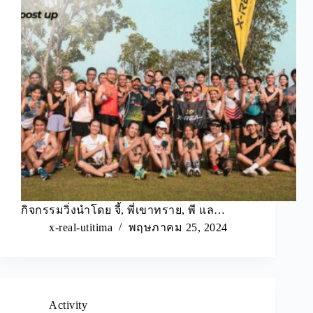
กิจกรรมวิ่งนำโดย จี้, พี่เขาทราย, พี แล…
x-real-utitima
พฤษภาคม 25, 2024
Activity