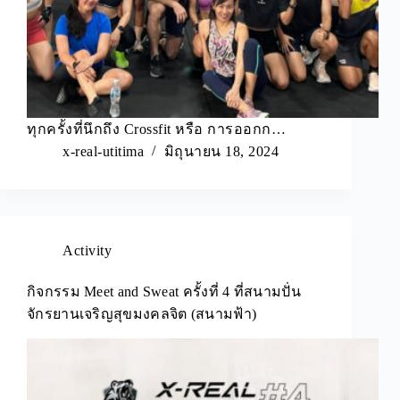
ทุกครั้งที่นึกถึง Crossfit หรือ การออกก…
x-real-utitima
มิถุนายน 18, 2024
Activity
กิจกรรม Meet and Sweat ครั้งที่ 4 ที่สนามปั่น
จักรยานเจริญสุขมงคลจิต (สนามฟ้า)