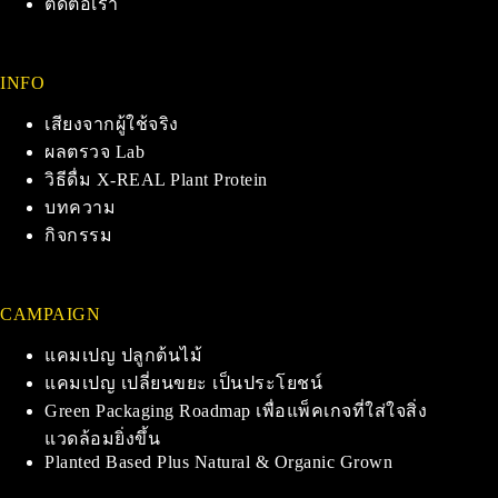
ติดต่อเรา
INFO
เสียงจากผู้ใช้จริง
ผลตรวจ Lab
วิธีดื่ม X-REAL Plant Protein
บทความ
กิจกรรม
CAMPAIGN
แคมเปญ ปลูกต้นไม้
แคมเปญ เปลี่ยนขยะ เป็นประโยชน์
Green Packaging Roadmap เพื่อแพ็คเกจที่ใส่ใจสิ่ง
แวดล้อมยิ่งขึ้น
Planted Based Plus Natural & Organic Grown