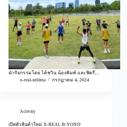
นำกิจกรรมโดย โค้ชวิน น้องพิมพ์ และฟิตรี…
x-real-utitima
กรกฎาคม 4, 2024
Activity
เปิดตัวสินค้าใหม่ X-REAL B-YOND