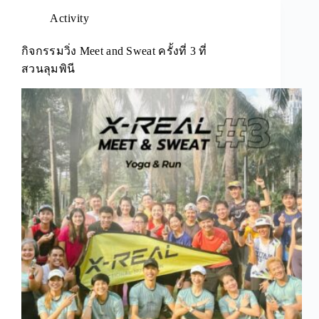
Activity
กิจกรรมวิ่ง Meet and Sweat ครั้งที่ 3 ที่
สวนลุมพินี