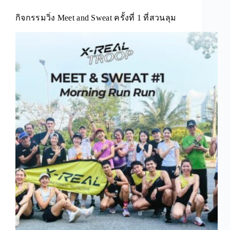
กิจกรรมวิ่ง Meet and Sweat ครั้งที่ 1 ที่สวนลุม