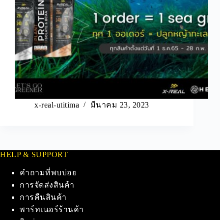
x-real-utitima
มีนาคม 23, 2023
HELP & SUPPORT
คำถามที่พบบ่อย
การจัดส่งสินค้า
การคืนสินค้า
พาร์ทเนอร์ร้านค้า