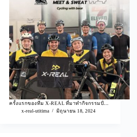
ครั้งแรกของทีม X-REAL ที่มาทำกิจกรรมปั่…
x-real-utitima
มิถุนายน 18, 2024