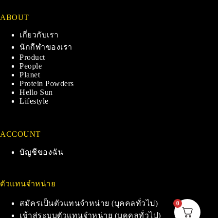
ABOUT
เกี่ยวกับเรา
นักกีฬาของเรา
Product
People
Planet
Protein Powders
Hello Sun
Lifestyle
ACCOUNT
บัญชีของฉัน
ตัวแทนจำหน่าย
สมัครเป็นตัวแทนจำหน่าย (บุคคลทั่วไป)
0
เข้าสู่ระบบตัวแทนจำหน่าย (บุคคลทั่วไป)