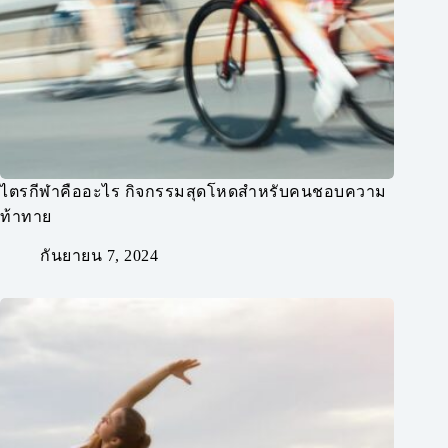
ไตรกีฬาคืออะไร กิจกรรมสุดโหดสำหรับคนชอบความ
ท้าทาย
กันยายน 7, 2024