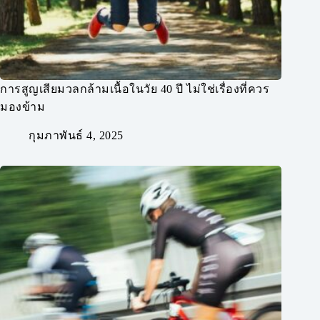
การสูญเสียมวลกล้ามเนื้อในวัย 40 ปี ไม่ใช่เรื่องที่ควร
มองข้าม
กุมภาพันธ์ 4, 2025