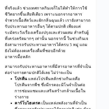
ที่จริงแล้ว ช่วงเทศกาลกินเจก็ไม่ได้ทำให้การใช้
ชีวิตยากขึ้นเสียทีเดียว เพราะนอกจากอาหาร
จำพวกเนื้อสัตว์และผักกลิ่นฉุนแล้ว เรายังสามารถ
รับประทานอาหารอื่นๆ ได้ตามปกติ เพียงแค่
ระมัดระวังเรื่องเครื่องปรุงและส่วนผสม สำหรับผู้
ที่เคร่งครัดมากๆ เท่านั้น นอกจากนี้ ในช่วงกินเจ
ยังสามารถรับประทานอาหารได้ครบ 5 หมู่ แถม
ยังไม่ต้องงดเครื่องดื่มที่ชอบอีกด้วย
อาหารมื้อหลัก
สามารถรับประทานอาหารที่มีสารอาหารที่จำเป็น
ต่อร่างกายตามปกติได้เลย ไม่ว่าจะเป็น
โปรตีน
แหล่งโปรตีนหลักช่วงกินเจคือ
โปรตีนจากพืช ซึ่งมีกรดอะมิโนจำเป็นต่อ
การซ่อมแซมและเสริมสร้างกล้ามเนื้อใน
ร่างกาย
คาร์โบไฮเดรต
เป็นแหล่งพลังงานที่จำเป็น