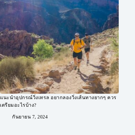
แนะนำอุปกรณ์วิ่งเทรล อยากลองวิ่งเส้นทางยากๆ ควร
เตรียมอะไรบ้าง?
กันยายน 7, 2024