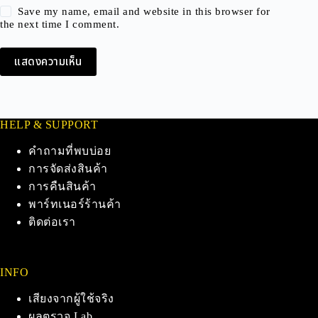
Save my name, email and website in this browser for
the next time I comment.
แสดงความเห็น
HELP & SUPPORT
คำถามที่พบบ่อย
การจัดส่งสินค้า
การคืนสินค้า
พาร์ทเนอร์ร้านค้า
ติดต่อเรา
INFO
เสียงจากผู้ใช้จริง
ผลตรวจ Lab