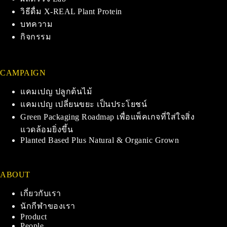
วิธีดื่ม X-REAL Plant Protein
บทความ
กิจกรรม
CAMPAIGN
แคมเปญ ปลูกต้นไม้
แคมเปญ เปลี่ยนขยะ เป็นประโยชน์
Green Packaging Roadmap เพื่อแพ็คเกจที่ใส่ใจสิ่ง
แวดล้อมยิ่งขึ้น
Planted Based Plus Natural & Organic Grown
ABOUT
เกี่ยวกับเรา
นักกีฬาของเรา
Product
People