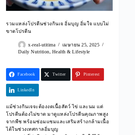
รวมแหล่งโปรตีนช่วงกินเจ อิ่มบุญ อิ่มใจ แบบไม่
ขาดโปรตีน
x-real-utitima
เมษายน 25, 2025
Daily Nutrition
,
Health & Lifestyle
Facebook
Twitter
Pinterest
LinkedIn
แม้ช่วงกินเจจะต้องงดเนื้อสัตว์ ไข่ และนม แต่
โปรตีนต้องไม่ขาด มาดูแหล่งโปรตีนคุณภาพสูง
จากพืช พร้อมซ่อมแซมและเสริมสร้างกล้ามเนื้อ
ได้ในช่วงเทศกาลอิ่มบุญ