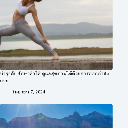
บำรุงตับ รักษาลำไส้ ดูแลสุขภาพได้ด้วยการออกกำลัง
กาย
กันยายน 7, 2024